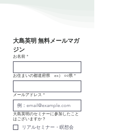
大島英明 無料メールマガ
ジン
お名前
*
お住まいの都道府県 ex） ○○県
*
メールアドレス
*
大島英明のセミナーに参加したこと
はございますか？
リアルセミナー・瞑想会