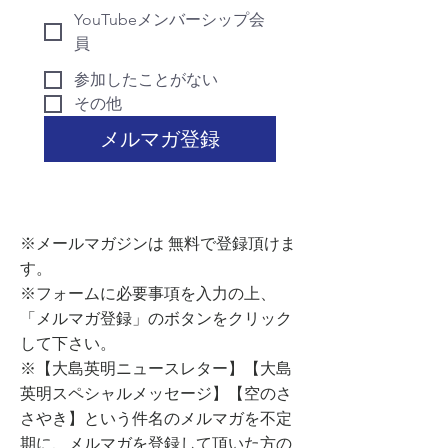
YouTubeメンバーシップ会
員
参加したことがない
その他
メルマガ登録
​※メールマガジンは 無料で登録頂けま
す。
※フォームに必要事項を入力の上、
「メルマガ登録」のボタンをクリック
して下さい。
​※【大島英明ニュースレター】【大島
英明スペシャルメッセージ】【空のさ
さやき】という件名のメルマガを不定
期に、メルマガを登録して頂いた方の