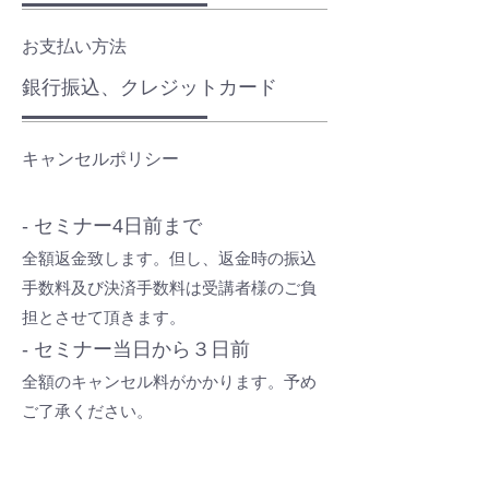
お支払い方法
銀行振込、クレジットカード
​キャンセルポリシー
​‐ セミナー4日前まで
全額返金致します。但し、返金時の振込
手数料及び決済手数料は受講者様のご負
担とさせて頂きます。
​‐ セミナー当日から３日前
​全額のキャンセル料がかかります。予め
ご了承ください。