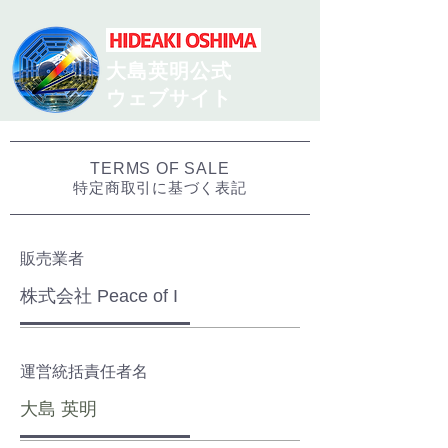
​大島英明公式
ウェブサイト
TERMS OF SALE
特定商取引に基づく表記
販売業者
株式会社 Peace of I
運営統括責任者名
​大島 英明