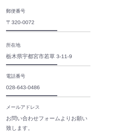
郵便番号
〒320-0072
所在地
​栃木県宇都宮市若草 3-11-9
電話番号
028-643-0486
メールアドレス
​お問い合わせフォームよりお願い
致します。