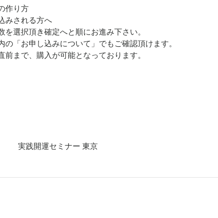
の作り方
込みされる方へ
数を選択頂き確定へと順にお進み下さい。
内の「お申し込みについて」でもご確認頂けます。
直前まで、購入が可能となっております。
実践開運セミナー 東京