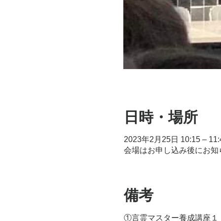
日時・場所
2023年2月25日 10:15 – 11:
会場はお申し込み後にお知
備考
①言霊マスター養成講座１