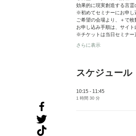
効果的に現実創造する言霊
※初めてセミナーにお申し
ご希望の会場より、＋で枚
お申し込み手順は、サイト
※チケットは当日セミナー
さらに表示
スケジュール
10:15 - 11:45
1 時間 30 分