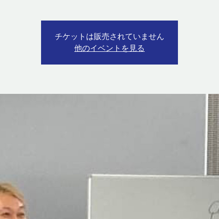
チケットは販売されていません
他のイベントを見る