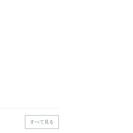
すべて見る