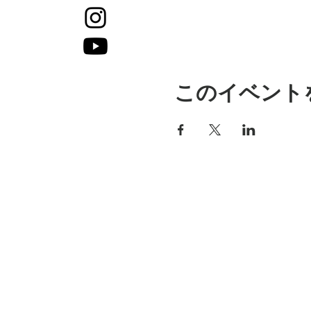
このイベント