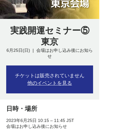
実践開運セミナー⑤
東京
6月25日(日)
  |  
会場はお申し込み後にお知ら
せ
チケットは販売されていません
他のイベントを見る
日時・場所
2023年6月25日 10:15 – 11:45 JST
会場はお申し込み後にお知らせ