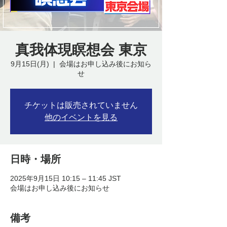
真我体現瞑想会 東京
9月15日(月)
  |  
会場はお申し込み後にお知ら
せ
チケットは販売されていません
他のイベントを見る
日時・場所
2025年9月15日 10:15 – 11:45 JST
会場はお申し込み後にお知らせ
備考