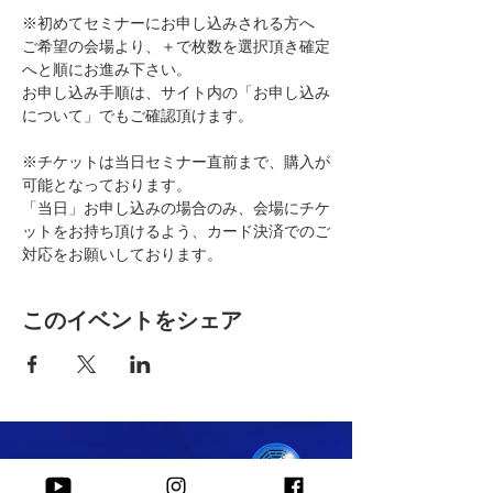
※初めてセミナーにお申し込みされる方へ
ご希望の会場より、＋で枚数を選択頂き確定
へと順にお進み下さい。
お申し込み手順は、サイト内の「お申し込み
について」でもご確認頂けます。
※チケットは当日セミナー直前まで、購入が
可能となっております。
「当日」お申し込みの場合のみ、会場にチケ
ットをお持ち頂けるよう、カード決済でのご
対応をお願いしております。
このイベントをシェア
​株式会社 Peace of I