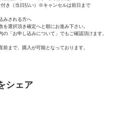
軽食付き（当日払い）※キャンセルは前日まで
込みされる方へ
数を選択頂き確定へと順にお進み下さい。
内の「お申し込みについて」でもご確認頂けます。
直前まで、購入が可能となっております。
をシェア