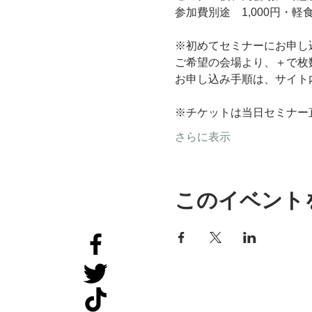
参加費別途　1,000円・
※初めてセミナーにお申し
ご希望の会場より、＋で枚
お申し込み手順は、サイト
※チケットは当日セミナー
さらに表示
このイベント