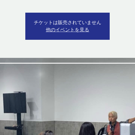
チケットは販売されていません
他のイベントを見る