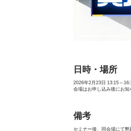
日時・場所
2026年2月23日 13:15 – 16:
会場はお申し込み後にお知
備考
セミナー後、同会場にて懇親