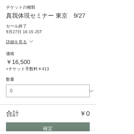
チケットの種類
真我体現セミナー 東京 9/27
セール終了
9月27日 16:15 JST
詳細を見る
価格
￥16,500
+チケット手数料￥413
数量
合計
￥0
確定