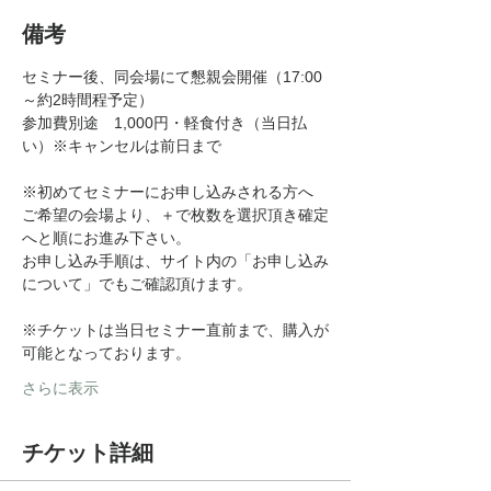
備考
セミナー後、同会場にて懇親会開催（17:00
～約2時間程予定）
参加費別途　1,000円・軽食付き（当日払
い）※キャンセルは前日まで
※初めてセミナーにお申し込みされる方へ
ご希望の会場より、＋で枚数を選択頂き確定
へと順にお進み下さい。
お申し込み手順は、サイト内の「お申し込み
について」でもご確認頂けます。
※チケットは当日セミナー直前まで、購入が
可能となっております。
さらに表示
チケット詳細