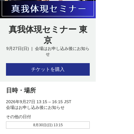
真我体現セミナー 東
京
9月27日(日)
  |  
会場はお申し込み後にお知ら
せ
チケットを購入
日時・場所
2026年9月27日 13:15 – 16:15 JST
会場はお申し込み後にお知らせ
その他の日付
8月30日(日) 13:15