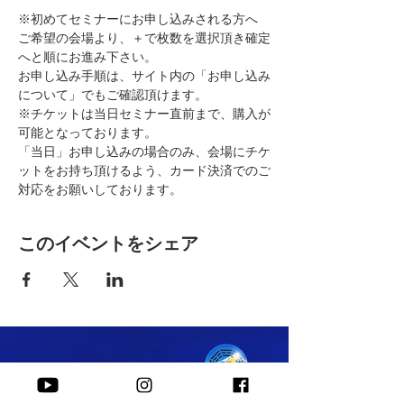
※初めてセミナーにお申し込みされる方へ
ご希望の会場より、＋で枚数を選択頂き確定
へと順にお進み下さい。
お申し込み手順は、サイト内の「お申し込み
について」でもご確認頂けます。
※チケットは当日セミナー直前まで、購入が
可能となっております。
「当日」お申し込みの場合のみ、会場にチケ
ットをお持ち頂けるよう、カード決済でのご
対応をお願いしております。
このイベントをシェア
​株式会社 Peace of I