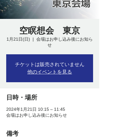
空瞑想会 東京
1月21日(日)
  |  
会場はお申し込み後にお知ら
せ
チケットは販売されていません
他のイベントを見る
日時・場所
2024年1月21日 10:15 – 11:45
会場はお申し込み後にお知らせ
備考