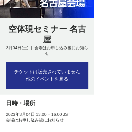
空体現セミナー 名古
屋
3月04日(土)
  |  
会場はお申し込み後にお知ら
せ
チケットは販売されていません
他のイベントを見る
日時・場所
2023年3月04日 13:00 – 16:00 JST
会場はお申し込み後にお知らせ