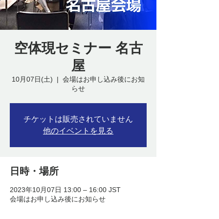
空体現セミナー 名古
屋
10月07日(土)
  |  
会場はお申し込み後にお知
らせ
チケットは販売されていません
他のイベントを見る
日時・場所
2023年10月07日 13:00 – 16:00 JST
会場はお申し込み後にお知らせ