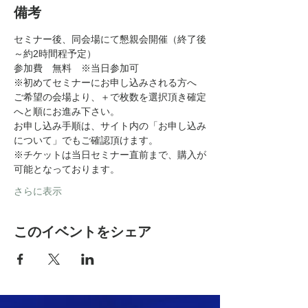
備考
セミナー後、同会場にて懇親会開催（終了後
～約2時間程予定）
参加費　無料　※当日参加可
※初めてセミナーにお申し込みされる方へ
ご希望の会場より、＋で枚数を選択頂き確定
へと順にお進み下さい。
お申し込み手順は、サイト内の「お申し込み
について」でもご確認頂けます。
※チケットは当日セミナー直前まで、購入が
可能となっております。
さらに表示
このイベントをシェア