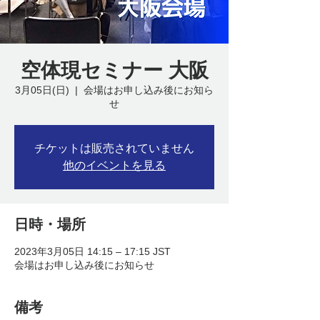
空体現セミナー 大阪
3月05日(日)
  |  
会場はお申し込み後にお知ら
せ
チケットは販売されていません
他のイベントを見る
日時・場所
2023年3月05日 14:15 – 17:15 JST
会場はお申し込み後にお知らせ
備考