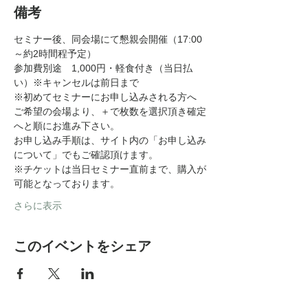
備考
セミナー後、同会場にて懇親会開催（17:00
～約2時間程予定）
参加費別途　1,000円・軽食付き（当日払
い）※キャンセルは前日まで
※初めてセミナーにお申し込みされる方へ
ご希望の会場より、＋で枚数を選択頂き確定
へと順にお進み下さい。
お申し込み手順は、サイト内の「お申し込み
について」でもご確認頂けます。
※チケットは当日セミナー直前まで、購入が
可能となっております。
さらに表示
このイベントをシェア