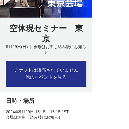
空体現セミナー 東
京
9月29日(日)
  |  
会場はお申し込み後にお知ら
せ
チケットは販売されていません
他のイベントを見る
日時・場所
2024年9月29日 13:15 – 16:15 JST
会場はお申し込み後にお知らせ