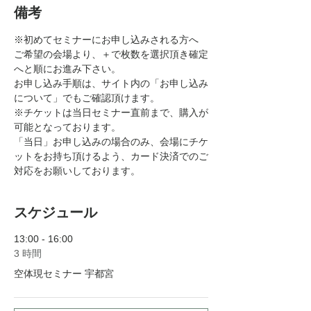
備考
※初めてセミナーにお申し込みされる方へ
ご希望の会場より、＋で枚数を選択頂き確定
へと順にお進み下さい。
お申し込み手順は、サイト内の「お申し込み
について」でもご確認頂けます。
※チケットは当日セミナー直前まで、購入が
可能となっております。
「当日」お申し込みの場合のみ、会場にチケ
ットをお持ち頂けるよう、カード決済でのご
対応をお願いしております。
スケジュール
13:00 - 16:00
3 時間
空体現セミナー 宇都宮