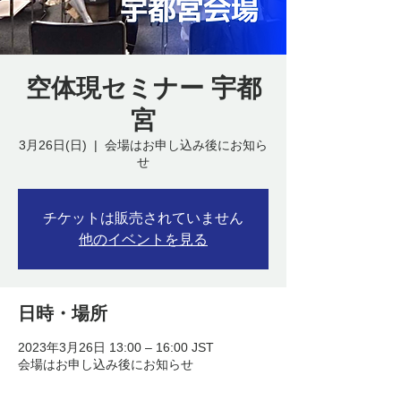
空体現セミナー 宇都
宮
3月26日(日)
  |  
会場はお申し込み後にお知ら
せ
チケットは販売されていません
他のイベントを見る
日時・場所
2023年3月26日 13:00 – 16:00 JST
会場はお申し込み後にお知らせ