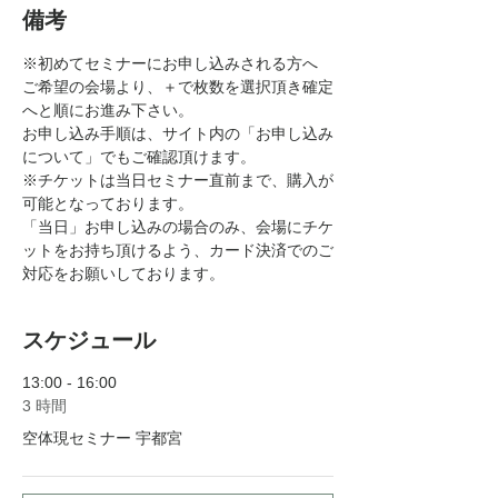
備考
※初めてセミナーにお申し込みされる方へ
ご希望の会場より、＋で枚数を選択頂き確定
へと順にお進み下さい。
お申し込み手順は、サイト内の「お申し込み
について」でもご確認頂けます。
※チケットは当日セミナー直前まで、購入が
可能となっております。
「当日」お申し込みの場合のみ、会場にチケ
ットをお持ち頂けるよう、カード決済でのご
対応をお願いしております。
スケジュール
13:00 - 16:00
3 時間
空体現セミナー 宇都宮