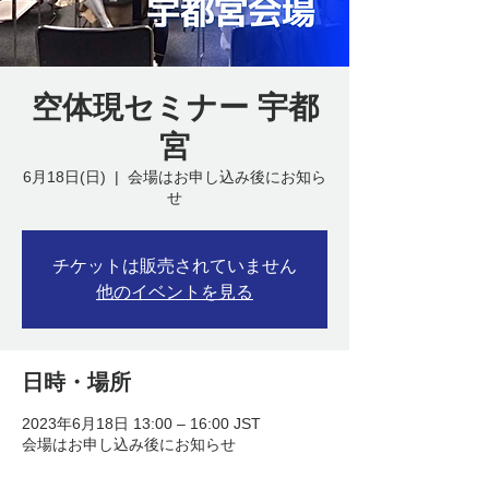
空体現セミナー 宇都
宮
6月18日(日)
  |  
会場はお申し込み後にお知ら
せ
チケットは販売されていません
他のイベントを見る
日時・場所
2023年6月18日 13:00 – 16:00 JST
会場はお申し込み後にお知らせ